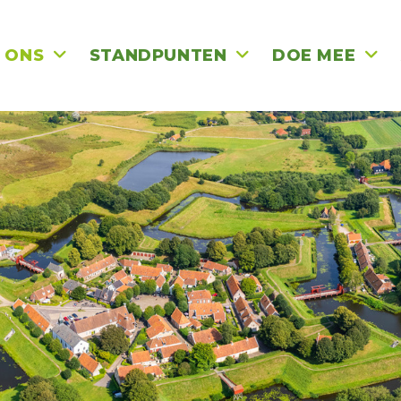
 ONS
STANDPUNTEN
DOE MEE