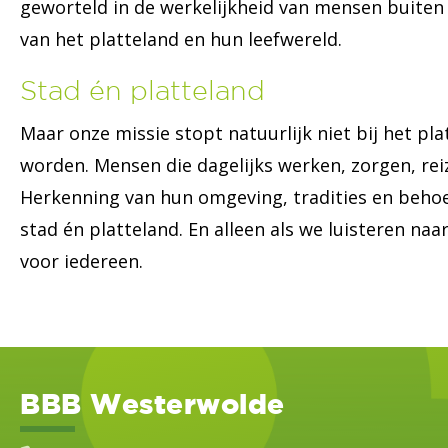
geworteld in de werkelijkheid van mensen buiten
van het platteland en hun leefwereld.
Stad én platteland
Maar onze missie stopt natuurlijk niet bij het p
worden. Mensen die dagelijks werken, zorgen, rei
Herkenning van hun omgeving, tradities en behoe
stad én platteland. En alleen als we luisteren n
voor iedereen.
BBB Westerwolde