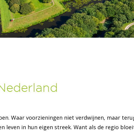
 Nederland
doen. Waar voorzieningen niet verdwijnen, maar teru
leven in hun eigen streek. Want als de regio bloeit