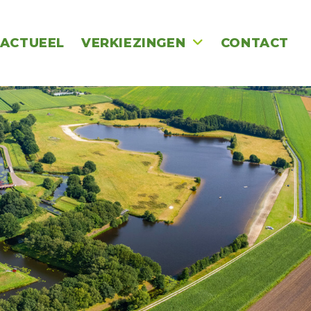
ACTUEEL
VERKIEZINGEN
CONTACT