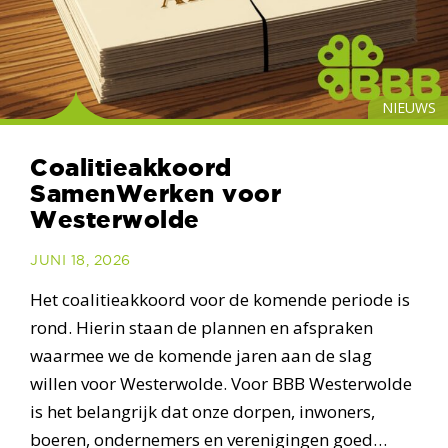
NIEUWS
Coalitieakkoord
SamenWerken voor
Westerwolde
JUNI 18, 2026
Het coalitieakkoord voor de komende periode is
rond. Hierin staan de plannen en afspraken
waarmee we de komende jaren aan de slag
willen voor Westerwolde. Voor BBB Westerwolde
is het belangrijk dat onze dorpen, inwoners,
boeren, ondernemers en verenigingen goed…