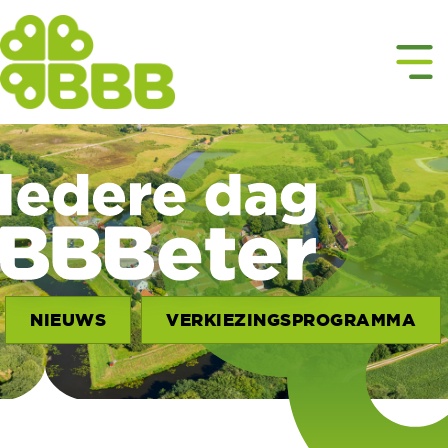
NIEUWS
VERKIEZINGSPROGRAMMA