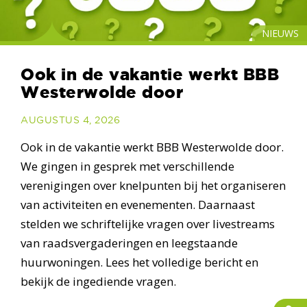
NIEUWS
Ook in de vakantie werkt BBB
Westerwolde door
AUGUSTUS 4, 2026
Ook in de vakantie werkt BBB Westerwolde door.
We gingen in gesprek met verschillende
verenigingen over knelpunten bij het organiseren
van activiteiten en evenementen. Daarnaast
stelden we schriftelijke vragen over livestreams
van raadsvergaderingen en leegstaande
huurwoningen. Lees het volledige bericht en
bekijk de ingediende vragen.