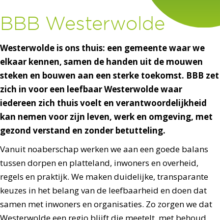
BBB Westerwolde
Westerwolde is ons thuis: een gemeente waar we
elkaar kennen, samen de handen uit de mouwen
steken en bouwen aan een sterke toekomst. BBB zet
zich in voor een leefbaar Westerwolde waar
iedereen zich thuis voelt en verantwoordelijkheid
kan nemen voor zijn leven, werk en omgeving, met
gezond verstand en zonder betutteling.
Vanuit noaberschap werken we aan een goede balans
tussen dorpen en platteland, inwoners en overheid,
regels en praktijk. We maken duidelijke, transparante
keuzes in het belang van de leefbaarheid en doen dat
samen met inwoners en organisaties. Zo zorgen we dat
Westerwolde een regio blijft die meetelt, met behoud