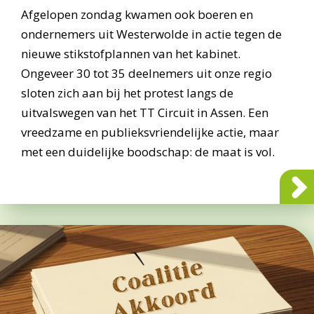
Afgelopen zondag kwamen ook boeren en
ondernemers uit Westerwolde in actie tegen de
nieuwe stikstofplannen van het kabinet.
Ongeveer 30 tot 35 deelnemers uit onze regio
sloten zich aan bij het protest langs de
uitvalswegen van het TT Circuit in Assen. Een
vreedzame en publieksvriendelijke actie, maar
met een duidelijke boodschap: de maat is vol.