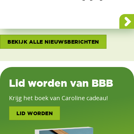
BEKIJK ALLE NIEUWSBERICHTEN
Lid worden van BBB
Krijg het boek van Caroline cadeau!
LID WORDEN