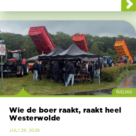
NIEUWS
Wie de boer raakt, raakt heel
Westerwolde
JULI 29, 2026