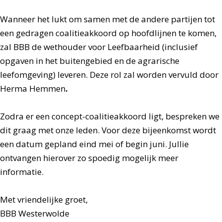
Wanneer het lukt om samen met de andere partijen tot
een gedragen coalitieakkoord op
hoofdlijnen te komen,
zal BBB de wethouder voor Leefbaarheid
(inclusief
opgaven in het buitengebied en de agrarische
leefomgeving) leveren. Deze rol zal worden vervuld door
Herma Hemmen
.
Zodra er een concept-coalitieakkoord ligt, bespreken we
dit graag met onze leden. Voor deze bijeenkomst wordt
een datum gepland eind mei of begin juni. Jullie
ontvangen hierover zo spoedig mogelijk meer
informatie.
Met vriendelijke groet,
BBB Westerwolde