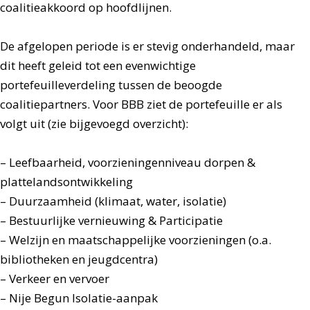
coalitieakkoord op hoofdlijnen.
De afgelopen periode is er stevig onderhandeld, maar
dit heeft geleid tot een evenwichtige
portefeuilleverdeling tussen de beoogde
coalitiepartners. Voor BBB ziet de portefeuille er als
volgt uit (zie bijgevoegd overzicht):
– Leefbaarheid, voorzieningenniveau dorpen &
plattelandsontwikkeling
– Duurzaamheid (klimaat, water, isolatie)
– Bestuurlijke vernieuwing & Participatie
– Welzijn en maatschappelijke voorzieningen (o.a.
bibliotheken en jeugdcentra)
– Verkeer en vervoer
– Nije Begun Isolatie-aanpak