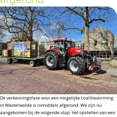
De verkenningsfase voor een mogelijke coalitievorming
in Westerwolde is inmiddels afgerond. We zijn nu
aangekomen bij de volgende stap: het opstellen van een