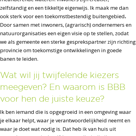
zelfstandig en een tikkeltje eigenwijs. Ik maak me dan
ook sterk voor een toekomstbestendig buitengebied
.
Door samen met inwoners, (agrarisch) ondernemers en
natuurorganisaties een eigen visie op te stellen, zodat
we als gemeente een sterke gesprekspartner zijn richting
provincie om toekomstige ontwikkelingen in goede
banen te leiden.
Wat wil jij twijfelende kiezers
meegeven? En waarom is BBB
voor hen de juiste keuze?
Ik ben iemand die is opgegroeid in een omgeving waar
je elkaar helpt, waar je verantwoordelijkheid neemt en
waar je doet wat nodig is. Dat heb ik van huis uit