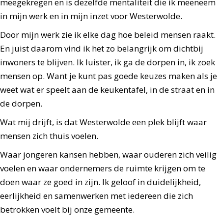
meegekregen en is dezelfde mentaliteit die ik meeneem
in mijn werk en in mijn inzet voor Westerwolde.
Door mijn werk zie ik elke dag hoe beleid mensen raakt.
En juist daarom vind ik het zo belangrijk om dichtbij
inwoners te blijven. Ik luister, ik ga de dorpen in, ik zoek
mensen op. Want je kunt pas goede keuzes maken als je
weet wat er speelt aan de keukentafel, in de straat en in
de dorpen.
Wat mij drijft, is dat Westerwolde een plek blijft waar
mensen zich thuis voelen.
Waar jongeren kansen hebben, waar ouderen zich veilig
voelen en waar ondernemers de ruimte krijgen om te
doen waar ze goed in zijn. Ik geloof in duidelijkheid,
eerlijkheid en samenwerken met iedereen die zich
betrokken voelt bij onze gemeente.