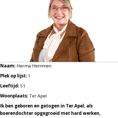
Naam:
Herma Hemmen
Plek op lijst:
1
Leeftijd:
51
Woonplaats:
Ter Apel
Ik ben geboren en getogen in Ter Apel, als
boerendochter opgegroeid met hard werken,