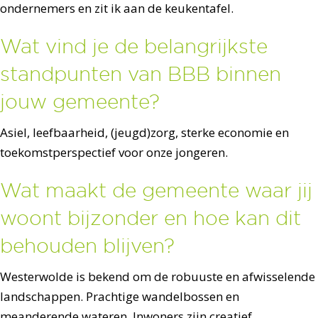
ondernemers en zit ik aan de keukentafel.
Wat vind je de belangrijkste
standpunten van BBB binnen
jouw gemeente?
Asiel, leefbaarheid, (jeugd)zorg, sterke economie en
toekomstperspectief voor onze jongeren.
Wat maakt de gemeente waar jij
woont bijzonder en hoe kan dit
behouden blijven?
Westerwolde is bekend om de robuuste en afwisselende
landschappen. Prachtige wandelbossen en
meanderende wateren. Inwoners zijn creatief,