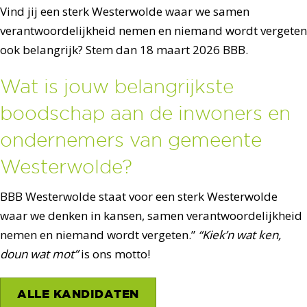
Vind jij een sterk Westerwolde waar we samen
verantwoordelijkheid nemen en niemand wordt vergeten
ook belangrijk? Stem dan 18 maart 2026 BBB.
Wat is jouw belangrijkste
boodschap aan de inwoners en
ondernemers van gemeente
Westerwolde?
BBB Westerwolde staat voor een sterk Westerwolde
waar we denken in kansen, samen verantwoordelijkheid
nemen en niemand wordt vergeten.”
“Kiek’n wat ken,
doun wat mot”
is ons motto!
ALLE KANDIDATEN