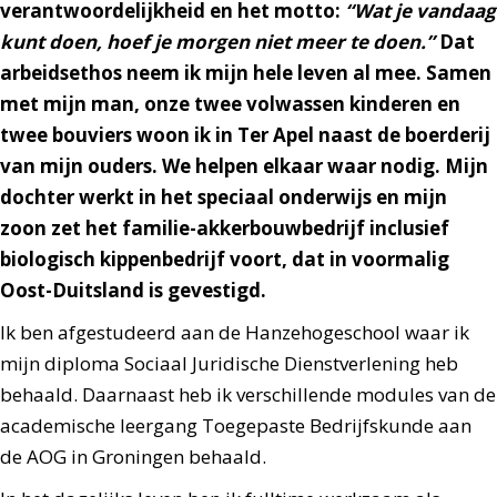
verantwoordelijkheid en het motto:
“Wat je vandaag
kunt doen, hoef je morgen niet meer te doen.”
Dat
arbeidsethos neem ik mijn hele leven al mee. Samen
met mijn man, onze twee volwassen kinderen en
twee bouviers woon ik in Ter Apel naast de boerderij
van mijn ouders. We helpen elkaar waar nodig. Mijn
dochter werkt in het speciaal onderwijs en mijn
zoon zet het familie-akkerbouwbedrijf inclusief
biologisch kippenbedrijf voort, dat in voormalig
Oost-Duitsland is gevestigd.
Ik ben afgestudeerd aan de Hanzehogeschool waar ik
mijn diploma Sociaal Juridische Dienstverlening heb
behaald. Daarnaast heb ik verschillende modules van de
academische leergang Toegepaste Bedrijfskunde aan
de AOG in Groningen behaald.