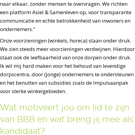
naar elkaar, zonder mensen te overvragen. We richten
een platform Asiel & Samenleven op, voor transparante
communicatie en echte betrokkenheid van inwoners en
ondernemers.”
Onze voorzieningen (winkels, horeca) staan onder druk.
We zien steeds meer voorzieningen verdwijnen. Hierdoor
staat ook de leefbaarheid van onze dorpen onder druk.
Ik wil mij hard maken voor het behoud van levendige
dorpscentra, door (jonge) ondernemers te ondersteunen
en het benutten van subsidies zoals de Impulsaanpak
voor sterke winkelgebieden.
Wat motiveert jou om lid te zijn
van BBB en wat breng jij mee als
kandidaat?