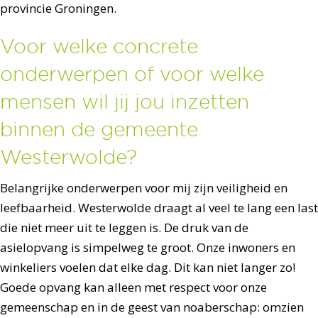
provincie Groningen.
Voor welke concrete
onderwerpen of voor welke
mensen wil jij jou inzetten
binnen de gemeente
Westerwolde?
Belangrijke onderwerpen voor mij zijn veiligheid en
leefbaarheid. Westerwolde draagt al veel te lang een last
die niet meer uit te leggen is. De druk van de
asielopvang is simpelweg te groot. Onze inwoners en
winkeliers voelen dat elke dag. Dit kan niet langer zo!
Goede opvang kan alleen met respect voor onze
gemeenschap en in de geest van noaberschap: omzien