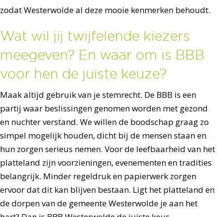
zodat Westerwolde al deze mooie kenmerken behoudt.
Wat wil jij twijfelende kiezers
meegeven? En waar om is BBB
voor hen de juiste keuze?
Maak altijd gebruik van je stemrecht. De BBB is een
partij waar beslissingen genomen worden met gezond
en nuchter verstand. We willen de boodschap graag zo
simpel mogelijk houden, dicht bij de mensen staan en
hun zorgen serieus nemen. Voor de leefbaarheid van het
platteland zijn voorzieningen, evenementen en tradities
belangrijk. Minder regeldruk en papierwerk zorgen
ervoor dat dit kan blijven bestaan. Ligt het platteland en
de dorpen van de gemeente Westerwolde je aan het
hart? Dan is BBB Westerwolde de juiste keus.