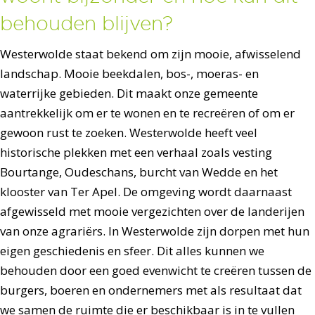
behouden blijven?
Westerwolde staat bekend om zijn mooie, afwisselend
landschap. Mooie beekdalen, bos-, moeras- en
waterrijke gebieden. Dit maakt onze gemeente
aantrekkelijk om er te wonen en te recreëren of om er
gewoon rust te zoeken. Westerwolde heeft veel
historische plekken met een verhaal zoals vesting
Bourtange, Oudeschans, burcht van Wedde en het
klooster van Ter Apel. De omgeving wordt daarnaast
afgewisseld met mooie vergezichten over de landerijen
van onze agrariërs. In Westerwolde zijn dorpen met hun
eigen geschiedenis en sfeer. Dit alles kunnen we
behouden door een goed evenwicht te creëren tussen de
burgers, boeren en ondernemers met als resultaat dat
we samen de ruimte die er beschikbaar is in te vullen