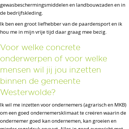
gewasbeschermingsmiddelen en landbouwzaden en in
de bedrijfskleding.
Ik ben een groot liefhebber van de paardensport en ik
hou me in mijn vrije tijd daar graag mee bezig.
Voor welke concrete
onderwerpen of voor welke
mensen wil jij jou inzetten
binnen de gemeente
Westerwolde?
Ik wil me inzetten voor ondernemers (agrarisch en MKB)
om een goed ondernemersklimaat te creëren waarin de
ondernemer goed kan ondernemen, kan groeien en
minder regeldruk ervaart. Alles in goed evenwicht met