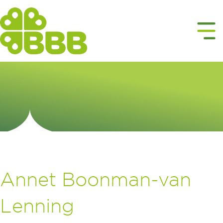
Annet Boonman-van
Lenning