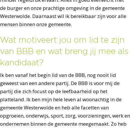
de burger en onze prachtige omgeving in de gemeente
Westerwolde. Daarnaast wil ik bereikbaar zijn voor alle
mensen binnen onze gemeente.
Wat motiveert jou om lid te zijn
van BBB en wat breng jij mee als
kandidaat?
Ik ben vanaf het begin lid van de BBB, nog nooit lid
geweest van een andere partij. De BBB is voor mij de
partij die zich focust op de leefbaarheid op het
platteland. Ik ben mijn hele leven al woonachtig in de
gemeente Westerwolde en heb alle facetten van
opgroeien, onderwijs, sport, zorg, voorzieningen, werk en
ondernemen binnen de gemeente meegemaakt. Zo heb