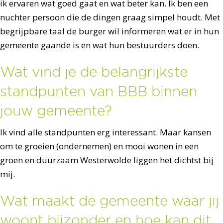
ik ervaren wat goed gaat en wat beter kan. Ik ben een
nuchter persoon die de dingen graag simpel houdt. Met
begrijpbare taal de burger wil informeren wat er in hun
gemeente gaande is en wat hun bestuurders doen.
Wat vind je de belangrijkste
standpunten van BBB binnen
jouw gemeente?
Ik vind alle standpunten erg interessant. Maar kansen
om te groeien (ondernemen) en mooi wonen in een
groen en duurzaam Westerwolde liggen het dichtst bij
mij.
Wat maakt de gemeente waar jij
woont bijzonder en hoe kan dit