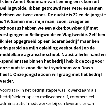
Ik ben Annet Boonman-van Lenning en ik kom uit
Bellingwolde. Ik ben getrouwd met Peter en samen
hebben we twee zoons. De oudste is 22 en de jongste
is 19. Samen met mijn man, zoon, zwager en
schoonzus hebben we een akkerbouwbedrijf met
vestigingen in Bellingwolde en Vlagtwedde. Zelf ben
ik niet opgegroeid op een boerenbedrijf maar ben
erin gerold na mijn opleiding veehouderij op de
middelbare agrarische school. Naast allerlei hand en
-spandiensten binnen het bedrijf heb ik de zorg voor
onze oudste zoon die het syndroom van Down
heeft. Onze jongste zoon wil graag met het bedrijf
verder.
Voordat ik in het bedrijf stapte was ik werkzaam als
bedrijfsleider op een melkveebedrijf, commercieel
administratief medewerker bij een leverancier van