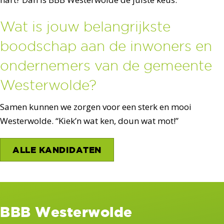
Wat is jouw belangrijkste
boodschap aan de inwoners en
ondernemers van de gemeente
Westerwolde?
Samen kunnen we zorgen voor een sterk en mooi
Westerwolde. “Kiek’n wat ken, doun wat mot!”
ALLE KANDIDATEN
BBB Westerwolde